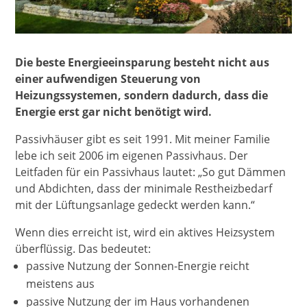
Die beste Energieeinsparung besteht nicht aus
einer aufwendigen Steuerung von
Heizungssystemen, sondern dadurch, dass die
Energie erst gar nicht benötigt wird.
Passivhäuser gibt es seit 1991. Mit meiner Familie
lebe ich seit 2006 im eigenen Passivhaus. Der
Leitfaden für ein Passivhaus lautet: „So gut Dämmen
und Abdichten, dass der minimale Restheizbedarf
mit der Lüftungsanlage gedeckt werden kann.“
Wenn dies erreicht ist, wird ein aktives Heizsystem
überflüssig. Das bedeutet:
passive Nutzung der Sonnen-Energie reicht
meistens aus
passive Nutzung der im Haus vorhandenen