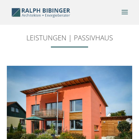
LEISTUNGEN | PASSIVHAUS