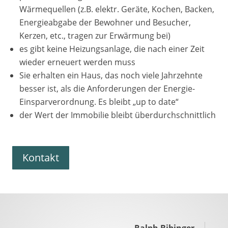
Wärmequellen (z.B. elektr. Geräte, Kochen, Backen,
Energieabgabe der Bewohner und Besucher,
Kerzen, etc., tragen zur Erwärmung bei)
es gibt keine Heizungsanlage, die nach einer Zeit
wieder erneuert werden muss
Sie erhalten ein Haus, das noch viele Jahrzehnte
besser ist, als die Anforderungen der Energie-
Einsparverordnung. Es bleibt „up to date“
der Wert der Immobilie bleibt überdurchschnittlich
Kontakt
Ralph Bibinger