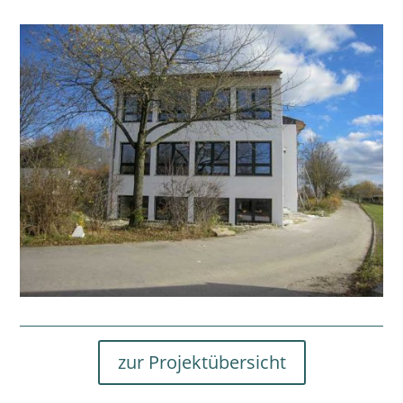
zur Projektübersicht