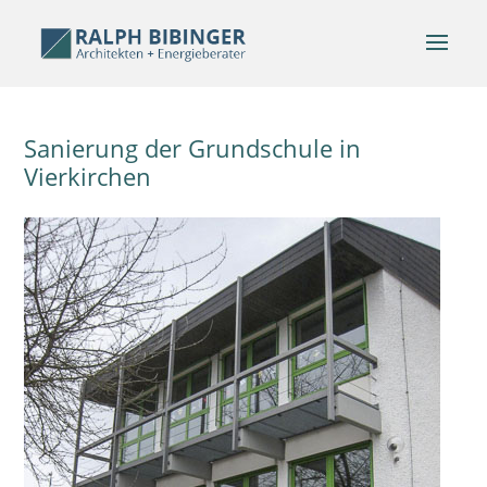
Sanierung der Grundschule in
Vierkirchen